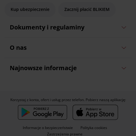
Kup ubezpieczenie
Zacznij płacić BLIKIEM
Dokumenty i regulaminy
O nas
Najnowsze informacje
Korzystaj z konta, ofert i usług przez telefon. Pobierz naszą aplikację:
Informacje o bezpieczeństwie
Polityka cookies
Zastrzeżenia prawne