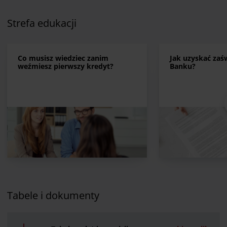
Strefa edukacji
Co musisz wiedziec zanim
Jak uzyskać zaś
weźmiesz pierwszy kredyt?
Banku?
Tabele i dokumenty