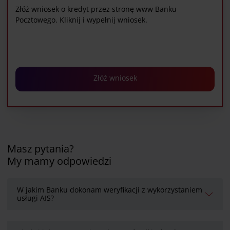
Złóż wniosek o kredyt przez stronę www Banku
Pocztowego. Kliknij i wypełnij wniosek.
Złóż wniosek
Masz pytania?
My mamy odpowiedzi
W jakim Banku dokonam weryfikacji z wykorzystaniem
usługi AIS?