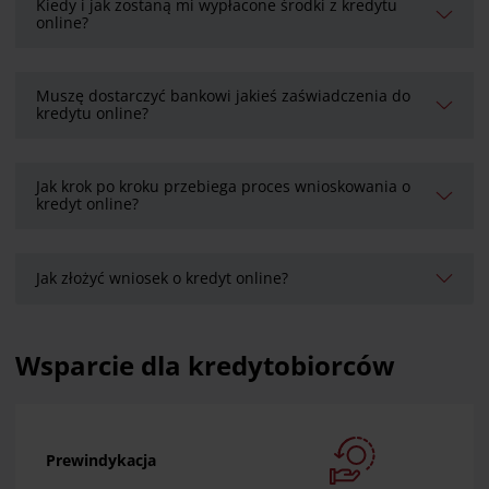
Kiedy i jak zostaną mi wypłacone środki z kredytu
online?
Muszę dostarczyć bankowi jakieś zaświadczenia do
kredytu online?
Jak krok po kroku przebiega proces wnioskowania o
kredyt online?
Jak złożyć wniosek o kredyt online?
Wsparcie dla kredytobiorców
Prewindykacja