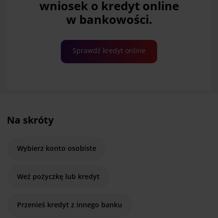
wniosek o kredyt online
w bankowości.
Sprawdź kredyt online
Na skróty
Wybierz konto osobiste
Weź pożyczkę lub kredyt
Przenieś kredyt z innego banku