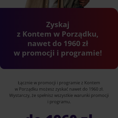
Zyskaj
z Kontem w Porządku,
nawet do 1960 zł
w promocji i programie!
Łącznie w promocji i programie z Kontem
w Porządku możesz zyskać nawet do 1960 zł.
Wystarczy, że spełnisz wszystkie warunki promocji
i programu.