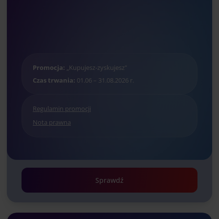
Promocja:
„Kupujesz-zyskujesz"
Czas trwania:
01.06 – 31.08.2026 r.
Regulamin promocji
Nota prawna
Sprawdź