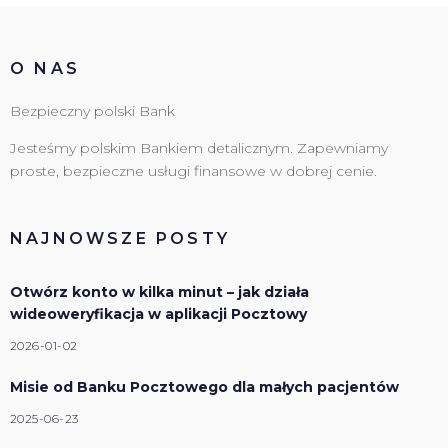
O NAS
Bezpieczny polski Bank
Jesteśmy polskim Bankiem detalicznym. Zapewniamy
proste, bezpieczne usługi finansowe w dobrej cenie.
NAJNOWSZE POSTY
Otwórz konto w kilka minut – jak działa
wideoweryfikacja w aplikacji Pocztowy
2026-01-02
Misie od Banku Pocztowego dla małych pacjentów
2025-06-23