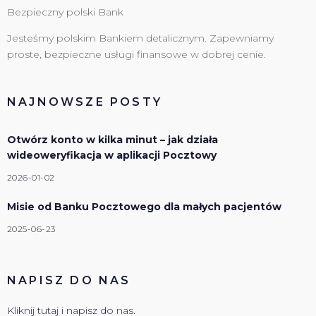
Bezpieczny polski Bank
Jesteśmy polskim Bankiem detalicznym. Zapewniamy
proste, bezpieczne usługi finansowe w dobrej cenie.
NAJNOWSZE POSTY
Otwórz konto w kilka minut – jak działa
wideoweryfikacja w aplikacji Pocztowy
2026-01-02
Misie od Banku Pocztowego dla małych pacjentów
2025-06-23
NAPISZ DO NAS
Kliknij tutaj i napisz do nas.