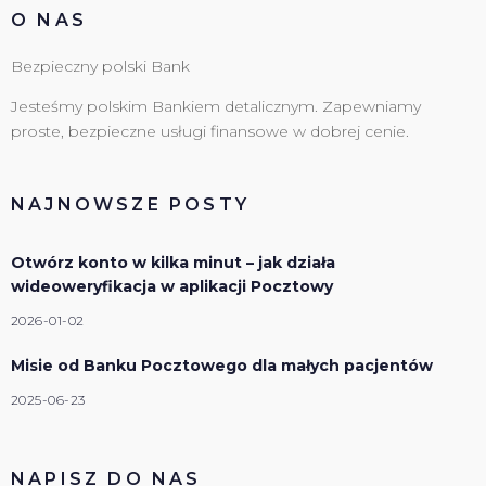
O NAS
Bezpieczny polski Bank
Jesteśmy polskim Bankiem detalicznym. Zapewniamy
proste, bezpieczne usługi finansowe w dobrej cenie.
NAJNOWSZE POSTY
Otwórz konto w kilka minut – jak działa
wideoweryfikacja w aplikacji Pocztowy
2026-01-02
Misie od Banku Pocztowego dla małych pacjentów
2025-06-23
NAPISZ DO NAS