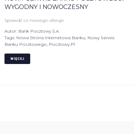
WYGODNY I NOWOCZESNY
Sprawdź co nowego oferuje.
Autor:
Bank Pocztowy S.A.
Tags:
Nowa Strona Internetowa Banku
,
Nowy Serwis
Banku Pocztowego
,
Pocztowy.pl
WIĘCEJ