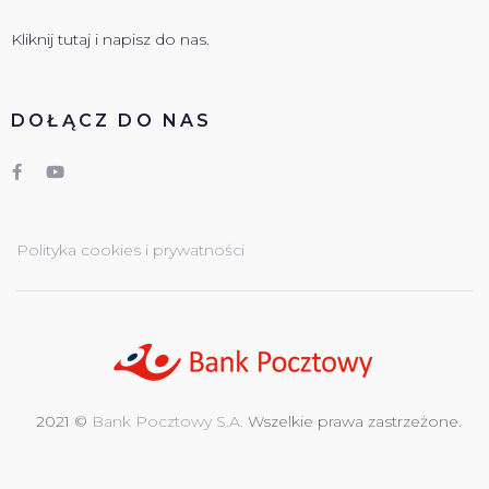
Kliknij tutaj i napisz do nas.
DOŁĄCZ DO NAS
Polityka cookies i prywatności
2021 ©
Bank Pocztowy S.A.
Wszelkie prawa zastrzeżone.