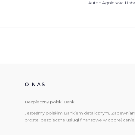
Autor:
Agnieszka Habe
O NAS
Bezpieczny polski Bank
Jesteśmy polskim Bankiem detalicznym. Zapewnia
proste, bezpieczne usługi finansowe w dobrej cenie