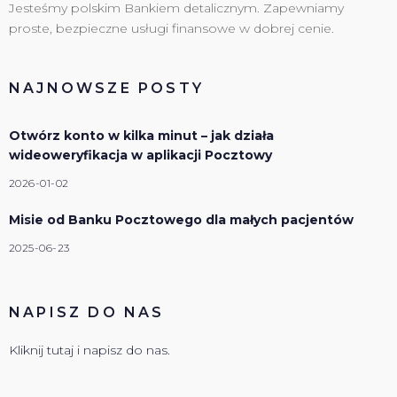
Jesteśmy polskim Bankiem detalicznym. Zapewniamy
proste, bezpieczne usługi finansowe w dobrej cenie.
NAJNOWSZE POSTY
Otwórz konto w kilka minut – jak działa
wideoweryfikacja w aplikacji Pocztowy
2026-01-02
Misie od Banku Pocztowego dla małych pacjentów
2025-06-23
NAPISZ DO NAS
Kliknij tutaj i napisz do nas.