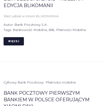
EDYCJA BLIKOMANII
Weź udział w loterii BLIKOMANIA.
Autor:
Bank Pocztowy S.A.
Tags:
Bankowość Mobilna
,
Blik
,
Płatności Mobilne
WIĘCEJ
Cyfrowy Bank Pocztowy
Płatności mobilne
BANK POCZTOWY PIERWSZYM
BANKIEM W POLSCE OFERUJĄCYM