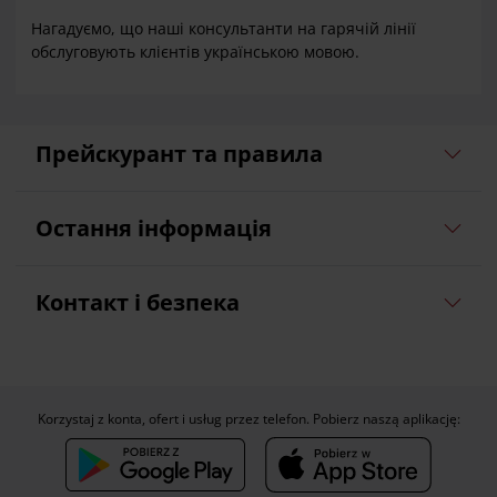
Нагадуємо, що наші консультанти на гарячій лінії
обслуговують клієнтів українською мовою.
Прейскурант та правила
Остання інформація
Контакт і безпека
Korzystaj z konta, ofert i usług przez telefon. Pobierz naszą aplikację: