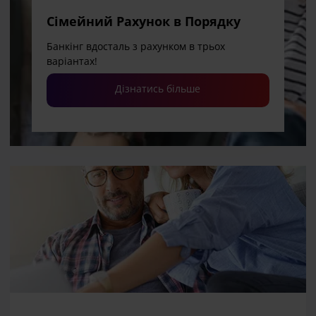
Сімейний Рахунок в Порядку
Банкінг вдосталь з рахунком в трьох
варіантах!
Дізнатись більше