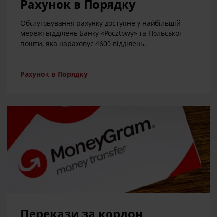
Рахунок в Порядку
Обслуговування рахунку доступне у найбільшій
мережі відділень Банку «Pocztowy» та Польської
пошти, яка нараховує 4600 відділень.
Рахунок в Порядку
Перекази за кордон