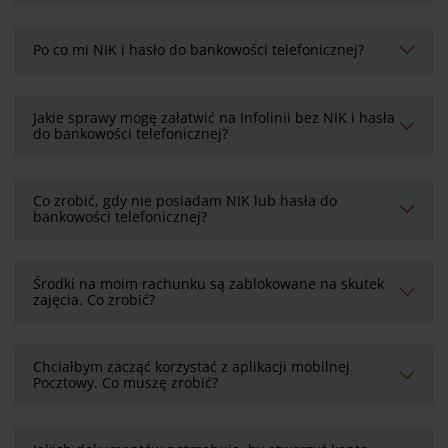
Po co mi NIK i hasło do bankowości telefonicznej?
Jakie sprawy mogę załatwić na Infolinii bez NIK i hasła
do bankowości telefonicznej?
Co zrobić, gdy nie posiadam NIK lub hasła do
bankowości telefonicznej?
Środki na moim rachunku są zablokowane na skutek
zajęcia. Co zrobić?
Chciałbym zacząć korzystać z aplikacji mobilnej
Pocztowy. Co muszę zrobić?