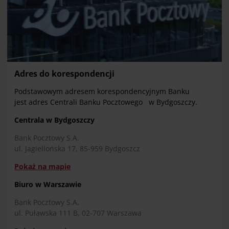
Adres do korespondencji
Podstawowym adresem korespondencyjnym Banku
jest adres Centrali Banku Pocztowego w Bydgoszczy.
Centrala w Bydgoszczy
Bank Pocztowy S.A.
ul. Jagiellońska 17, 85-959 Bydgoszcz
Pokaż na mapie
Biuro w Warszawie
Bank Pocztowy S.A.
ul. Puławska 111 B, 02-707 Warszawa