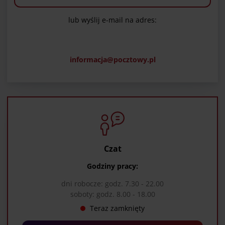
lub wyślij e-mail na adres:
informacja@pocztowy.pl
Czat
Godziny pracy:
dni robocze: godz. 7.30 - 22.00
soboty: godz. 8.00 - 18.00
Teraz zamknięty