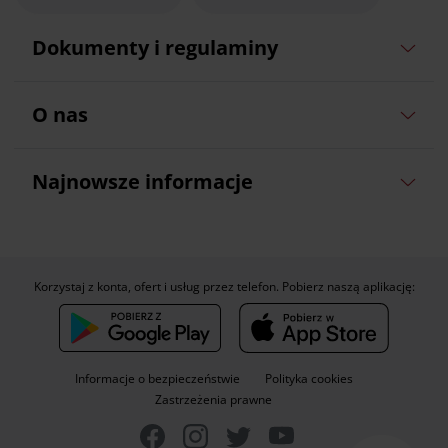
Dokumenty i regulaminy
O nas
Najnowsze informacje
Korzystaj z konta, ofert i usług przez telefon. Pobierz naszą aplikację:
Informacje o bezpieczeństwie
Polityka cookies
Zastrzeżenia prawne