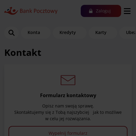
Zaloguj
Konta
Kredyty
Karty
Ubez
Kontakt
Formularz kontaktowy
Opisz nam swoją sprawę.
Skontaktujemy się z Tobą najszybciej jak to możliwe
w celu jej rozwiązania.
Wypełnij formularz