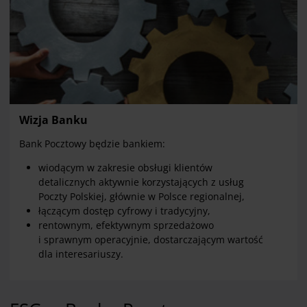
Wizja Banku
Bank Pocztowy będzie bankiem:
wiodącym w zakresie obsługi klientów
detalicznych aktywnie korzystających z usług
Poczty Polskiej, głównie w Polsce regionalnej,
łączącym dostęp cyfrowy i tradycyjny,
rentownym, efektywnym sprzedażowo
i sprawnym operacyjnie, dostarczającym wartość
dla interesariuszy.