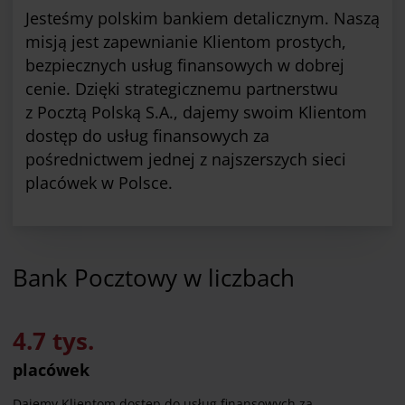
Jesteśmy polskim bankiem detalicznym. Naszą
misją jest zapewnianie Klientom prostych,
bezpiecznych usług finansowych w dobrej
cenie. Dzięki strategicznemu partnerstwu
z Pocztą Polską S.A., dajemy swoim Klientom
dostęp do usług finansowych za
pośrednictwem jednej z najszerszych sieci
placówek w Polsce.
Bank Pocztowy w liczbach
4.7 tys.
placówek
Dajemy Klientom dostęp do usług finansowych za