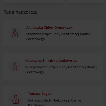
Rada nadzorcza
Agnieszka Chłoń-Domińczak
Przewodnicząca Rady Nadzorczej Banku
Pocztowego
Katarzyna Zimnicka-Jankowska
Wiceprzewodnicząca Rady Nadzorczej Banku
Pocztowego
Tomasz Bogus
Sekretarz Rady Nadzorczej Banku
Pocztowego