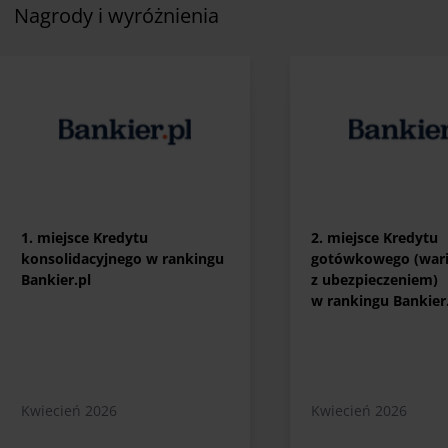
Nagrody i wyróżnienia
1. miejsce Kredytu
2. miejsce Kredytu
konsolidacyjnego w rankingu
gotówkowego (wari
Bankier.pl
z ubezpieczeniem)
w rankingu Bankier
Kwiecień 2026
Kwiecień 2026