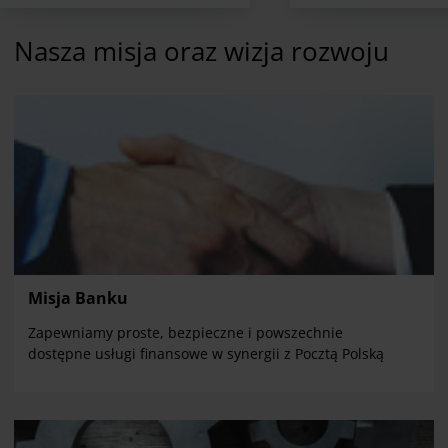
Nasza misja oraz wizja rozwoju
Misja Banku
Zapewniamy proste, bezpieczne i powszechnie
dostępne usługi finansowe w synergii z Pocztą Polską