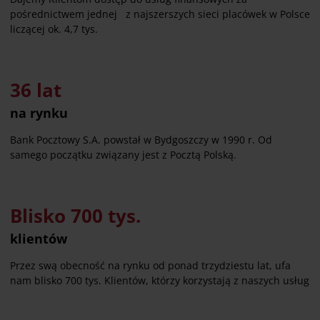
pośrednictwem jednej z najszerszych sieci placówek w Polsce
liczącej ok. 4,7 tys.
36 lat
na rynku
Bank Pocztowy S.A. powstał w Bydgoszczy w 1990 r. Od
samego początku związany jest z Pocztą Polską.
Blisko 700 tys.
klientów
Przez swą obecność na rynku od ponad trzydziestu lat, ufa
nam blisko 700 tys. Klientów, którzy korzystają z naszych usług