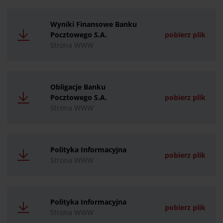
Wyniki Finansowe Banku
Pocztowego S.A.
pobierz plik
Strona WWW
Obligacje Banku
Pocztowego S.A.
pobierz plik
Strona WWW
Polityka Informacyjna
pobierz plik
Strona WWW
Polityka Informacyjna
pobierz plik
Strona WWW