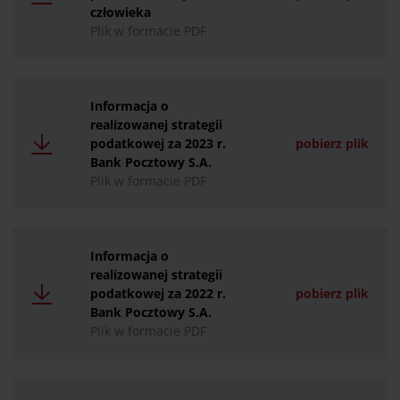
człowieka
Plik w formacie PDF
Informacja o
realizowanej strategii
podatkowej za 2023 r.
pobierz plik
Bank Pocztowy S.A.
Plik w formacie PDF
Informacja o
realizowanej strategii
podatkowej za 2022 r.
pobierz plik
Bank Pocztowy S.A.
Plik w formacie PDF