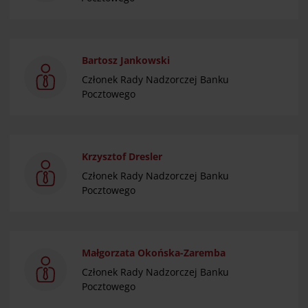
Bartosz Jankowski
Członek Rady Nadzorczej Banku
Pocztowego
Krzysztof Dresler
Członek Rady Nadzorczej Banku
Pocztowego
Małgorzata Okońska-Zaremba
Członek Rady Nadzorczej Banku
Pocztowego