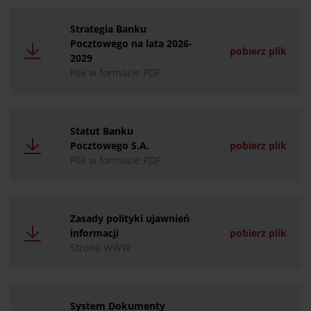
Strategia Banku
Pocztowego na lata 2026-
pobierz plik
2029
Plik w formacie PDF
Statut Banku
Pocztowego S.A.
pobierz plik
Plik w formacie PDF
Zasady polityki ujawnień
informacji
pobierz plik
Strona WWW
System Dokumenty