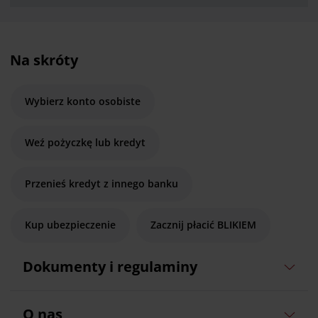
Na skróty
Wybierz konto osobiste
Weź pożyczkę lub kredyt
Przenieś kredyt z innego banku
Kup ubezpieczenie
Zacznij płacić BLIKIEM
Dokumenty i regulaminy
O nas