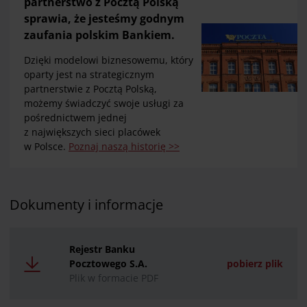
partnerstwo z Pocztą Polską
sprawia, że jesteśmy godnym
zaufania polskim Bankiem.
Dzięki modelowi biznesowemu, który
oparty jest na strategicznym
partnerstwie z Pocztą Polską,
możemy świadczyć swoje usługi za
pośrednictwem jednej
z największych sieci placówek
w Polsce.
Poznaj naszą historię >>
Dokumenty i informacje
Rejestr Banku
Pocztowego S.A.
pobierz plik
Plik w formacie PDF