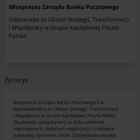
Wiceprezes Zarządu Banku Pocztowego
Odpowiada za Obszar Strategii, Transformacji
i Współpracy w Grupie Kapitałowej Poczta
Polska.
Życiorys
Wiceprezes Zarządu Banku Pocztowego S.A.,
odpowiedzialna za Obszar Strategii, Transformacji
i Współpracy w Grupie Kapitałowej Poczta Polska.
Zbudowała swoją karierę na styku sektorów
regulowanych, złożonych organizacji i środowisk
o wysokiej dynamice zmian. Obejmowała wysokie