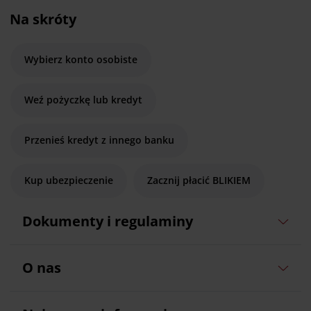
Na skróty
Wybierz konto osobiste
Weź pożyczkę lub kredyt
Przenieś kredyt z innego banku
Kup ubezpieczenie
Zacznij płacić BLIKIEM
Dokumenty i regulaminy
O nas