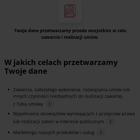
Twoje dane przetwarzamy przede wszystkim w celu
zawarcia i realizacji umów.
W jakich celach przetwarzamy
Twoje dane
Zawarcia, należytego wykonania, rozwiązania umów lub
innych czynności niezbędnych do realizacji zawartej
z Tobą umowy
i
Wypełniania obowiązków wynikających z przepisów prawa
lub realizacji zadań w interesie publicznym
i
Marketingu naszych produktów i usług
i