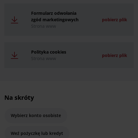
Formularz odwołania
zgód marketingowych
pobierz plik
Strona www
Polityka cookies
pobierz plik
Strona www
Na skróty
Wybierz konto osobiste
Weź pożyczkę lub kredyt