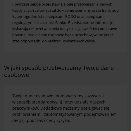
Powyższe sekcje przedstawiają cele przetwarzania danych.
Każdy z tych celów został dokładnie oceniony przez Bank pod
kątem zgodności z przepisami RODO oraz przepisami
regulującymi działalność Banku. Przedstawione informacje
wskazują cel przetwarzania danych i jego właściwą podstawę
prawną. Twoje dane osobowe będą przechowywane przez
czas odpowiedni do realizacji wskazanych celów.
W jaki sposób przetwarzamy Twoje dane
osobowe
Twoje dane osobowe przetwarzamy zazwyczaj
w sposób standardowy, tj. przy udziale naszych
pracowników. Dodatkowo możemy posługiwać się
profilowaniem i zautomatyzowanym podejmowaniem
decyzji podczas oceny ryzyka.