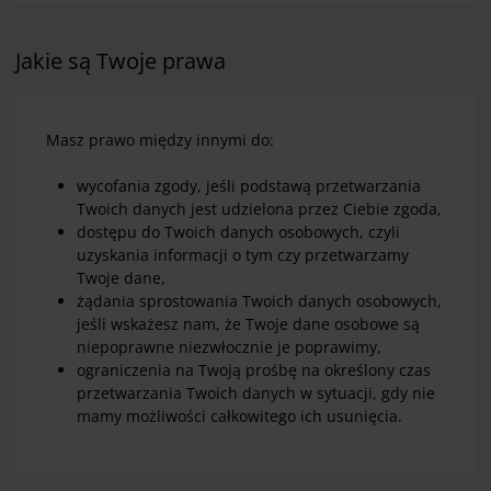
Jakie są Twoje prawa
Masz prawo między innymi do:
wycofania zgody, jeśli podstawą przetwarzania
Twoich danych jest udzielona przez Ciebie zgoda,
dostępu do Twoich danych osobowych, czyli
uzyskania informacji o tym czy przetwarzamy
Twoje dane,
żądania sprostowania Twoich danych osobowych,
jeśli wskażesz nam, że Twoje dane osobowe są
niepoprawne niezwłocznie je poprawimy,
ograniczenia na Twoją prośbę na określony czas
przetwarzania Twoich danych w sytuacji, gdy nie
mamy możliwości całkowitego ich usunięcia.