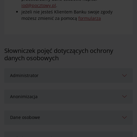
iod@pocztowy.pl
.
jeżeli nie jesteś Klientem Banku swoje zgody
możesz zmienić za pomocą
formularza
Słowniczek pojęć dotyczących ochrony
danych osobowych
Administrator
Anonimizacja
Dane osobowe