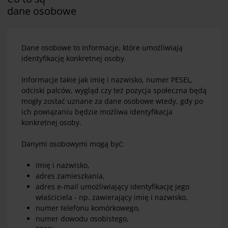
dane osobowe
Dane osobowe to informacje, które umożliwiają
identyfikację konkretnej osoby.
Informacje takie jak imię i nazwisko, numer PESEL,
odciski palców, wygląd czy też pozycja społeczna będą
mogły zostać uznane za dane osobowe wtedy, gdy po
ich powiązaniu będzie możliwa identyfikacja
konkretnej osoby.
Danymi osobowymi mogą być:
imię i nazwisko,
adres zamieszkania,
adres e-mail umożliwiający identyfikację jego
właściciela - np. zawierający imię i nazwisko,
numer telefonu komórkowego,
numer dowodu osobistego,