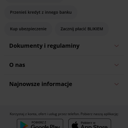
Przenieś kredyt z innego banku
Kup ubezpieczenie
Zacznij płacić BLIKIEM
Dokumenty i regulaminy
O nas
Najnowsze informacje
Korzystaj z konta, ofert i usług przez telefon. Pobierz naszą aplikację: