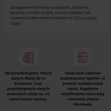
Szczegółowe informacje o rodzajach, działaniu,
łączeniu z innymi danymi, zmianie ustawień lub
usuwaniu plików cookie znajdziesz w
Polityce plików
cookie
.
Nie przechowujemy Twoich
Twoje dane osobowe
danych dłużej niż to
przetwarzamy legalnie i w
konieczne. Czas
prawnie uzasadnionych
przechowywania danych
celach. Regularnie
osobowych zależy np. od
weryfikujemy nasze bazy
czasu trwania umowy.
i usuwamy zbędne
informacje.