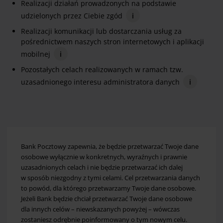
Realizacji działań prowadzonych na podstawie
udzielonych przez Ciebie zgód
i
Realizacji komunikacji lub dostarczania usług za
pośrednictwem naszych stron internetowych i aplikacji
mobilnej
i
Pozostałych celach realizowanych w ramach tzw.
uzasadnionego interesu administratora danych
i
Bank Pocztowy zapewnia, że będzie przetwarzać Twoje dane
osobowe wyłącznie w konkretnych, wyraźnych i prawnie
uzasadnionych celach i nie będzie przetwarzać ich dalej
w sposób niezgodny z tymi celami. Cel przetwarzania danych
to powód, dla którego przetwarzamy Twoje dane osobowe.
Jeżeli Bank będzie chciał przetwarzać Twoje dane osobowe
dla innych celów – niewskazanych powyżej – wówczas
zostaniesz odrębnie poinformowany o tym nowym celu.