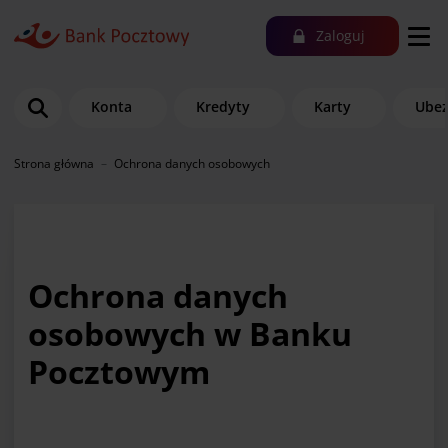
Zaloguj
Konta
Kredyty
Karty
Ubez
Strona główna
Ochrona danych osobowych
Ochrona danych
osobowych w Banku
Pocztowym