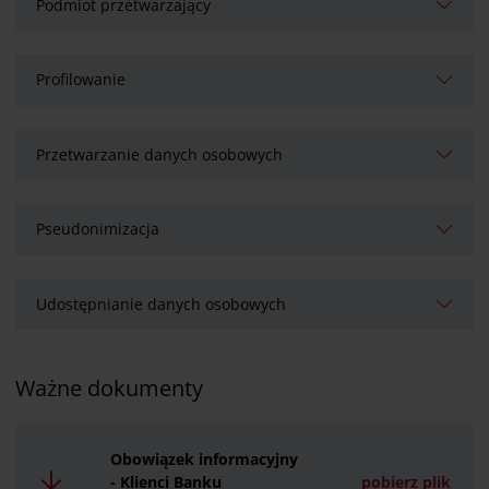
Podmiot przetwarzający
Profilowanie
Przetwarzanie danych osobowych
Pseudonimizacja
Udostępnianie danych osobowych
Ważne dokumenty
Obowiązek informacyjny
- Klienci Banku
pobierz plik