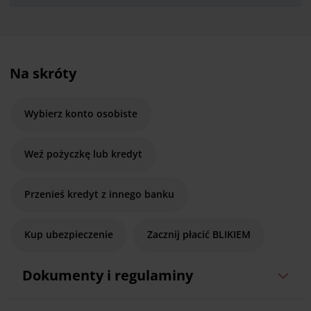
Na skróty
Wybierz konto osobiste
Weź pożyczkę lub kredyt
Przenieś kredyt z innego banku
Kup ubezpieczenie
Zacznij płacić BLIKIEM
Dokumenty i regulaminy