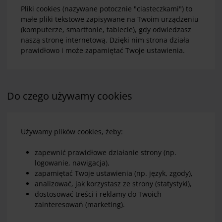
Pliki cookies (nazywane potocznie "ciasteczkami") to
małe pliki tekstowe zapisywane na Twoim urządzeniu
(komputerze, smartfonie, tablecie), gdy odwiedzasz
naszą stronę internetową. Dzięki nim strona działa
prawidłowo i może zapamiętać Twoje ustawienia.
Do czego używamy cookies
Używamy plików cookies, żeby:
zapewnić prawidłowe działanie strony (np.
logowanie, nawigacja),
zapamiętać Twoje ustawienia (np. język, zgody),
analizować, jak korzystasz ze strony (statystyki),
dostosować treści i reklamy do Twoich
zainteresowań (marketing).