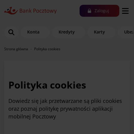
Zaloguj
Konta
Kredyty
Karty
Ubez
Strona główna
Polityka cookies
Polityka cookies
Dowiedz się jak przetwarzane są pliki cookies
oraz poznaj politykę prywatności aplikacji
mobilnej Pocztowy