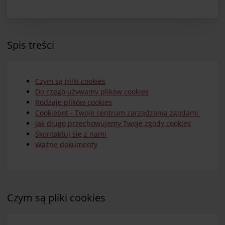
Spis treści
Czym są pliki cookies
Do czego używamy plików cookies
Rodzaje plików cookies
Cookiebot - Twoje centrum zarządzania zgodami
Jak długo przechowujemy Twoje zgody cookies
Skontaktuj się z nami
Ważne dokumenty
Czym są pliki cookies