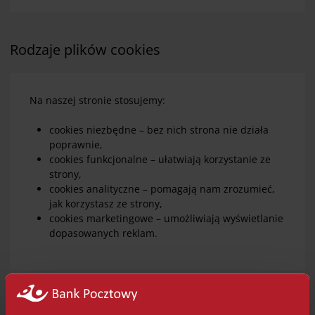
Rodzaje plików cookies
Na naszej stronie stosujemy:
cookies niezbędne – bez nich strona nie działa
poprawnie,
cookies funkcjonalne – ułatwiają korzystanie ze
strony,
cookies analityczne – pomagają nam zrozumieć,
jak korzystasz ze strony,
cookies marketingowe – umożliwiają wyświetlanie
dopasowanych reklam.
Cookiebot – Twoje centrum zarządzania