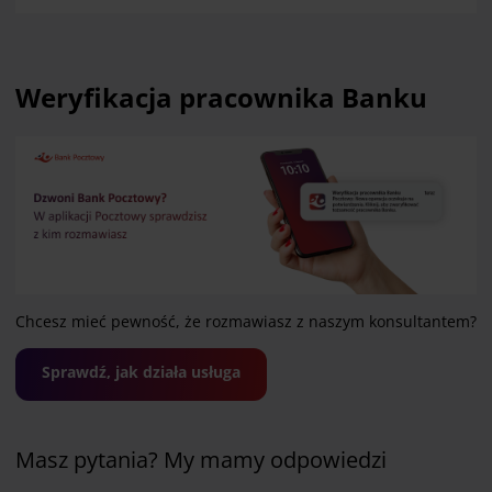
Weryfikacja pracownika Banku
Chcesz mieć pewność, że rozmawiasz z naszym konsultantem?
Sprawdź, jak działa usługa
Masz pytania? My mamy odpowiedzi