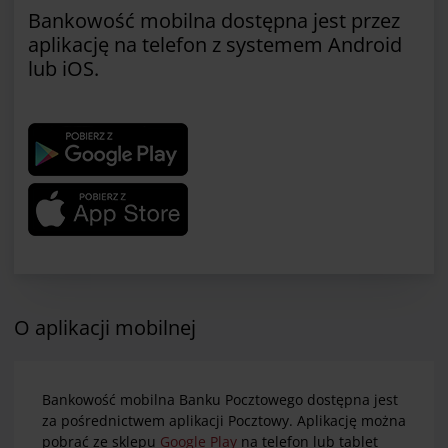
Bankowość mobilna dostępna jest przez
aplikację na telefon z systemem Android
lub iOS.
O aplikacji mobilnej
Bankowość mobilna Banku Pocztowego dostępna jest
za pośrednictwem aplikacji Pocztowy. Aplikację można
pobrać ze sklepu
Google Play
na telefon lub tablet