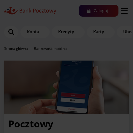
Zaloguj
Konta
Kredyty
Karty
Ubez
Strona główna
Bankowość mobilna
Pocztowy