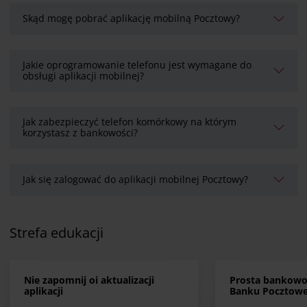
Skąd mogę pobrać aplikację mobilną Pocztowy?
Jakie oprogramowanie telefonu jest wymagane do
obsługi aplikacji mobilnej?
Jak zabezpieczyć telefon komórkowy na którym
korzystasz z bankowości?
Jak się zalogować do aplikacji mobilnej Pocztowy?
Strefa edukacji
Nie zapomnij oi aktualizacji
Prosta bankowo
aplikacji
Banku Pocztowe