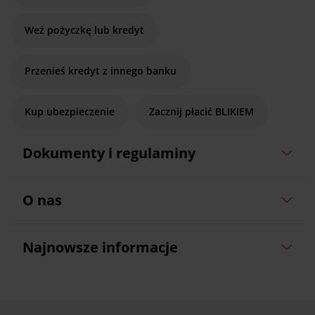
Weź pożyczkę lub kredyt
Przenieś kredyt z innego banku
Kup ubezpieczenie
Zacznij płacić BLIKIEM
Dokumenty i regulaminy
O nas
Najnowsze informacje