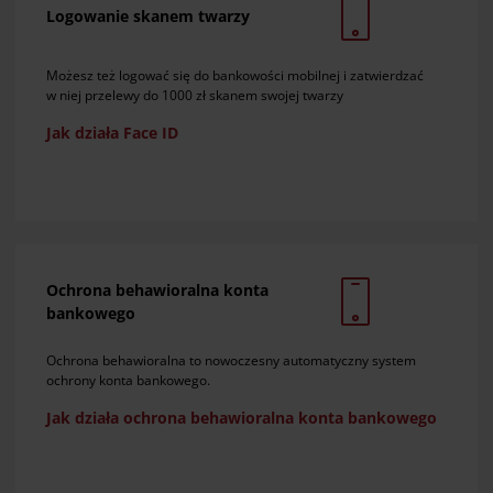
Logowanie skanem twarzy
Możesz też logować się do bankowości mobilnej i zatwierdzać
w niej przelewy do 1000 zł skanem swojej twarzy
Jak działa Face ID
Ochrona behawioralna konta
bankowego
Ochrona behawioralna to nowoczesny automatyczny system
ochrony konta bankowego.
Jak działa ochrona behawioralna konta bankowego