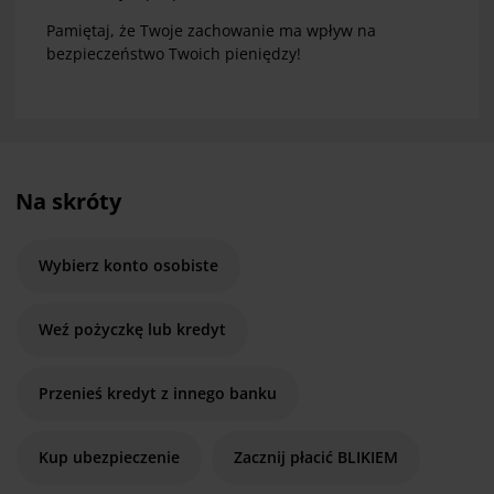
Pamiętaj, że Twoje zachowanie ma wpływ na
bezpieczeństwo Twoich pieniędzy!
Na skróty
Wybierz konto osobiste
Weź pożyczkę lub kredyt
Przenieś kredyt z innego banku
Kup ubezpieczenie
Zacznij płacić BLIKIEM