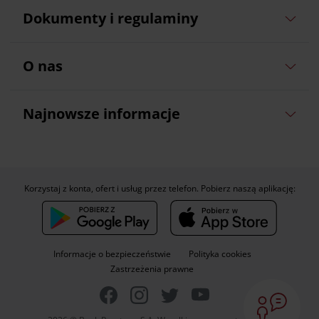
Dokumenty i regulaminy
O nas
Najnowsze informacje
Korzystaj z konta, ofert i usług przez telefon. Pobierz naszą aplikację:
Informacje o bezpieczeństwie
Polityka cookies
Zastrzeżenia prawne