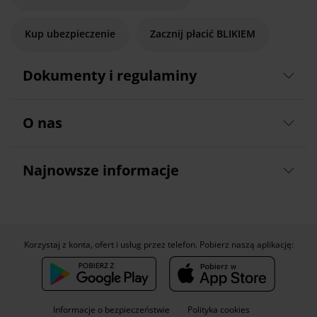
Kup ubezpieczenie
Zacznij płacić BLIKIEM
Dokumenty i regulaminy
O nas
Najnowsze informacje
Korzystaj z konta, ofert i usług przez telefon. Pobierz naszą aplikację:
Informacje o bezpieczeństwie
Polityka cookies