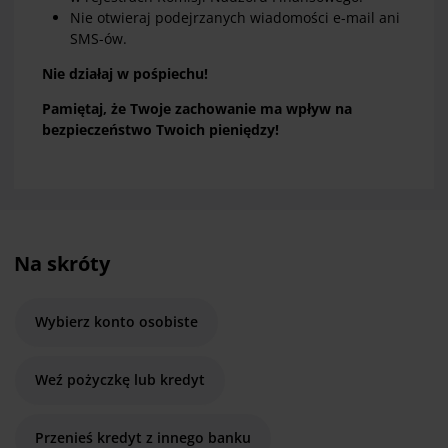
Nie otwieraj podejrzanych wiadomości e-mail ani
SMS-ów.
Nie działaj w pośpiechu!
Pamiętaj, że Twoje zachowanie ma wpływ na
bezpieczeństwo Twoich pieniędzy!
Na skróty
Wybierz konto osobiste
Weź pożyczkę lub kredyt
Przenieś kredyt z innego banku