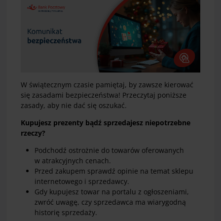
W świątecznym czasie pamiętaj, by zawsze kierować
się zasadami bezpieczeństwa! Przeczytaj poniższe
zasady, aby nie dać się oszukać.
Kupujesz prezenty bądź sprzedajesz niepotrzebne
rzeczy?
Podchodź ostrożnie do towarów oferowanych
w atrakcyjnych cenach.
Przed zakupem sprawdź opinie na temat sklepu
internetowego i sprzedawcy.
Gdy kupujesz towar na portalu z ogłoszeniami,
zwróć uwagę, czy sprzedawca ma wiarygodną
historię sprzedaży.