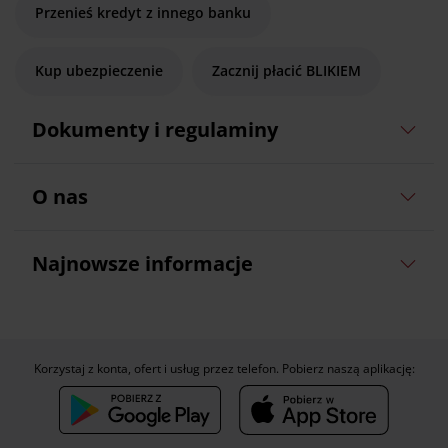
Przenieś kredyt z innego banku
Kup ubezpieczenie
Zacznij płacić BLIKIEM
Dokumenty i regulaminy
O nas
Najnowsze informacje
Korzystaj z konta, ofert i usług przez telefon. Pobierz naszą aplikację: