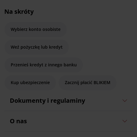
Na skróty
Wybierz konto osobiste
Weź pożyczkę lub kredyt
Przenieś kredyt z innego banku
Kup ubezpieczenie
Zacznij płacić BLIKIEM
Dokumenty i regulaminy
O nas