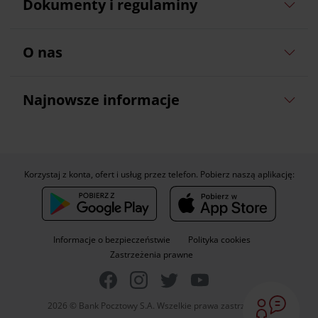
Dokumenty i regulaminy
O nas
Najnowsze informacje
Korzystaj z konta, ofert i usług przez telefon. Pobierz naszą aplikację:
Informacje o bezpieczeństwie
Polityka cookies
Zastrzeżenia prawne
2026 © Bank Pocztowy S.A. Wszelkie prawa zastrzeżone.