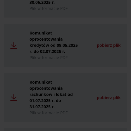
30.06.2025 r.
Plik w formacie PDF
Komunikat
oprocentowania
kredytów od 08.05.2025
pobierz plik
r. do 02.07.2025 r.
Plik w formacie PDF
Komunikat
oprocentowania
rachunków i lokat od
pobierz plik
01.07.2025 r. do
31.07.2025 r.
Plik w formacie PDF