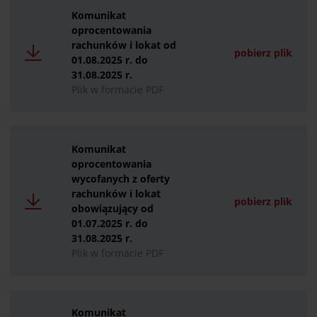
Komunikat
oprocentowania
rachunków i lokat od
pobierz plik
01.08.2025 r. do
31.08.2025 r.
Plik w formacie PDF
Komunikat
oprocentowania
wycofanych z oferty
rachunków i lokat
pobierz plik
obowiązujący od
01.07.2025 r. do
31.08.2025 r.
Plik w formacie PDF
Komunikat