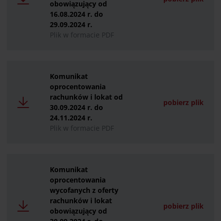
obowiązujący od
16.08.2024 r. do
29.09.2024 r.
Plik w formacie PDF
Komunikat
oprocentowania
rachunków i lokat od
pobierz plik
30.09.2024 r. do
24.11.2024 r.
Plik w formacie PDF
Komunikat
oprocentowania
wycofanych z oferty
rachunków i lokat
pobierz plik
obowiązujący od