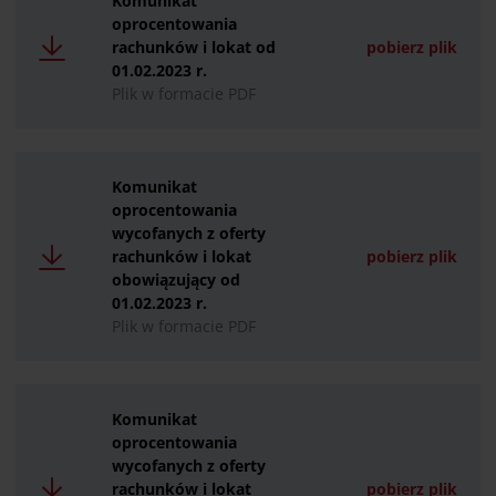
Komunikat
oprocentowania
rachunków i lokat od
pobierz plik
01.02.2023 r.
Plik w formacie PDF
Komunikat
oprocentowania
wycofanych z oferty
rachunków i lokat
pobierz plik
obowiązujący od
01.02.2023 r.
Plik w formacie PDF
Komunikat
oprocentowania
wycofanych z oferty
rachunków i lokat
pobierz plik