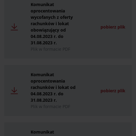
Komunikat
oprocentowania
wycofanych z oferty
rachunków i lokat
pobierz plik
obowiązujący od
04.08.2023 r. do
31.08.2023 r.
Plik w formacie PDF
Komunikat
oprocentowania
rachunków i lokat od
pobierz plik
04.08.2023 r. do
31.08.2023 r.
Plik w formacie PDF
Komunikat