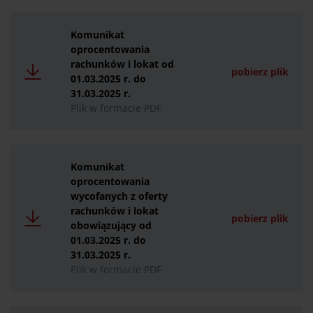
Komunikat
oprocentowania
rachunków i lokat od
pobierz plik
01.03.2025 r. do
31.03.2025 r.
Plik w formacie PDF
Komunikat
oprocentowania
wycofanych z oferty
rachunków i lokat
pobierz plik
obowiązujący od
01.03.2025 r. do
31.03.2025 r.
Plik w formacie PDF