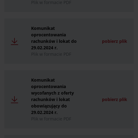
Plik w formacie PDF
Komunikat
oprocentowania
rachunków i lokat do
pobierz plik
29.02.2024 r.
Plik w formacie PDF
Komunikat
oprocentowania
wycofanych z oferty
rachunków i lokat
pobierz plik
obowiązujący do
29.02.2024 r.
Plik w formacie PDF