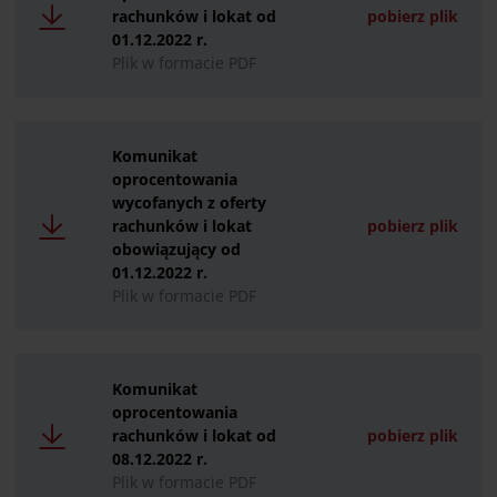
rachunków i lokat od
pobierz plik
01.12.2022 r.
Plik w formacie PDF
Komunikat
oprocentowania
wycofanych z oferty
rachunków i lokat
pobierz plik
obowiązujący od
01.12.2022 r.
Plik w formacie PDF
Komunikat
oprocentowania
rachunków i lokat od
pobierz plik
08.12.2022 r.
Plik w formacie PDF