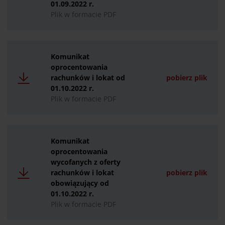
01.09.2022 r.
Plik w formacie PDF
Komunikat
oprocentowania
rachunków i lokat od
pobierz plik
01.10.2022 r.
Plik w formacie PDF
Komunikat
oprocentowania
wycofanych z oferty
rachunków i lokat
pobierz plik
obowiązujący od
01.10.2022 r.
Plik w formacie PDF