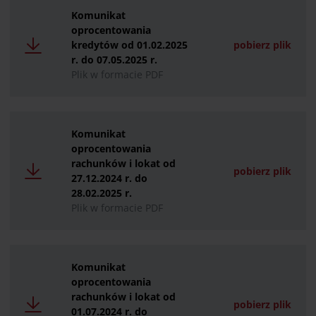
Komunikat
oprocentowania
kredytów od 01.02.2025
pobierz plik
r. do 07.05.2025 r.
Plik w formacie PDF
Komunikat
oprocentowania
rachunków i lokat od
pobierz plik
27.12.2024 r. do
28.02.2025 r.
Plik w formacie PDF
Komunikat
oprocentowania
rachunków i lokat od
pobierz plik
01.07.2024 r. do