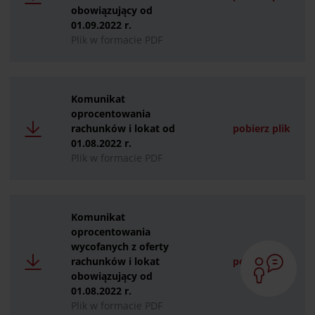
obowiązujący od
01.09.2022 r.
Plik w formacie PDF
Komunikat
oprocentowania
rachunków i lokat od
pobierz plik
01.08.2022 r.
Plik w formacie PDF
Komunikat
oprocentowania
wycofanych z oferty
rachunków i lokat
pobierz plik
obowiązujący od
01.08.2022 r.
Plik w formacie PDF