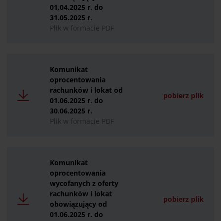
01.04.2025 r. do
31.05.2025 r.
Plik w formacie PDF
Komunikat
oprocentowania
rachunków i lokat od
pobierz plik
01.06.2025 r. do
30.06.2025 r.
Plik w formacie PDF
Komunikat
oprocentowania
wycofanych z oferty
rachunków i lokat
pobierz plik
obowiązujący od
01.06.2025 r. do