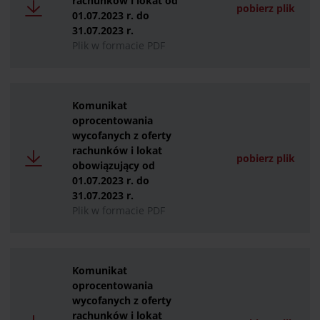
rachunków i lokat od
pobierz plik
01.07.2023 r. do
31.07.2023 r.
Plik w formacie PDF
Komunikat
oprocentowania
wycofanych z oferty
rachunków i lokat
pobierz plik
obowiązujący od
01.07.2023 r. do
31.07.2023 r.
Plik w formacie PDF
Komunikat
oprocentowania
wycofanych z oferty
rachunków i lokat