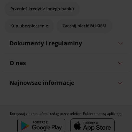
Przenieś kredyt z innego banku
Kup ubezpieczenie
Zacznij płacić BLIKIEM
Dokumenty i regulaminy
O nas
Najnowsze informacje
Korzystaj z konta, ofert i usług przez telefon. Pobierz naszą aplikację: