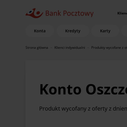
Klien
Konta
Kredyty
Karty
Strona główna
Klienci indywidualni
Produkty wycofane z o
Konto Oszcz
Produkt wycofany z oferty z dnie