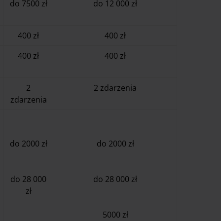
do 7500 zł
do 12 000 zł
400 zł
400 zł
400 zł
400 zł
2
2 zdarzenia
zdarzenia
do 2000 zł
do 2000 zł
do 28 000
do 28 000 zł
zł
5000 zł