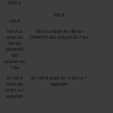
5000 zł
500 zł
500 zł
100 zł za
100 zł za dzień do 180 dni
dzień do
OIOM/OIT 400 zł/dzień do 7 dni
180 dni
OIOM/OIT
400
zł/dzień do
7 dni
do 100 zł
do 100 zł dzień do 14 dni na 1
dzień do
wypadek
14 dni na 1
wypadek