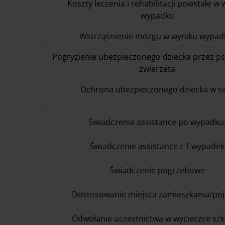
Koszty leczenia i rehabilitacji powstałe w
wypadku
Wstrząśnienie mózgu w wyniku wypad
Pogryzienie ubezpieczonego dziecka przez ps
zwierzęta
Ochrona ubezpieczonego dziecka w si
Świadczenia assistance po wypadku
Świadczenie assistance / 1 wypadek
Świadczenie pogrzebowe
Dostosowanie miejsca zamieszkania/po
Odwołanie uczestnictwa w wycieczce szk