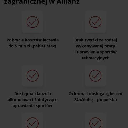
zagranicznej w Allianz
Pokrycie kosztów leczenia
Brak zwyżki za rodzaj
do 5 mln zł (pakiet Max)
wykonywanej pracy
i uprawianie sportów
rekreacyjnych
Dostępna klauzula
Ochrona i obsługa zgłoszeń
alkoholowa i 2 dotyczące
24h/dobę – po polsku
uprawiania sportów