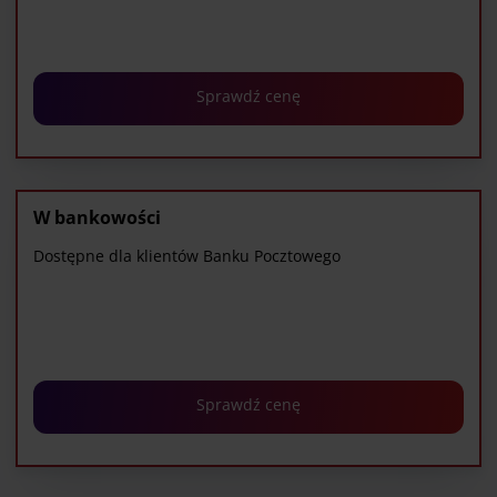
Sprawdź cenę
W bankowości
Dostępne dla klientów Banku Pocztowego
Sprawdź cenę