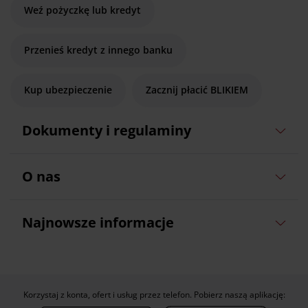
Weź pożyczkę lub kredyt
Przenieś kredyt z innego banku
Kup ubezpieczenie
Zacznij płacić BLIKIEM
Dokumenty i regulaminy
O nas
Najnowsze informacje
Korzystaj z konta, ofert i usług przez telefon. Pobierz naszą aplikację: