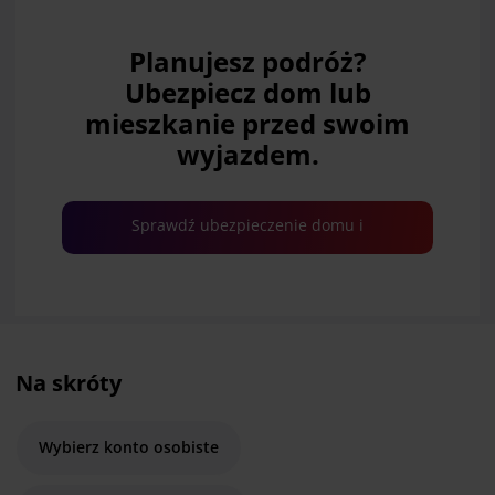
Planujesz podróż?
Ubezpiecz dom lub
mieszkanie przed swoim
wyjazdem.
Sprawdź ubezpieczenie domu i
mieszkania
Na skróty
Wybierz konto osobiste