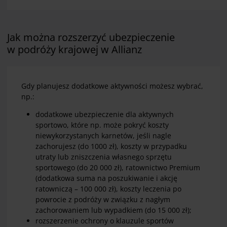
Jak można rozszerzyć ubezpieczenie
w podróży krajowej w Allianz
Gdy planujesz dodatkowe aktywności możesz wybrać,
np.:
dodatkowe ubezpieczenie dla aktywnych
sportowo, które np. może pokryć koszty
niewykorzystanych karnetów, jeśli nagle
zachorujesz (do 1000 zł), koszty w przypadku
utraty lub zniszczenia własnego sprzętu
sportowego (do 20 000 zł), ratownictwo Premium
(dodatkowa suma na poszukiwanie i akcję
ratowniczą – 100 000 zł), koszty leczenia po
powrocie z podróży w związku z nagłym
zachorowaniem lub wypadkiem (do 15 000 zł);
rozszerzenie ochrony o klauzule sportów