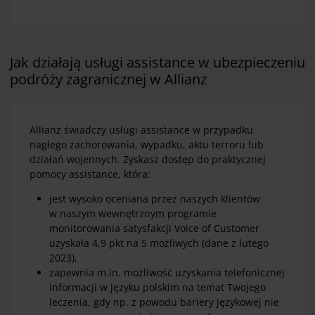
Jak działają usługi assistance w ubezpieczeniu
podróży zagranicznej w Allianz
Allianz świadczy usługi assistance w przypadku
nagłego zachorowania, wypadku, aktu terroru lub
działań wojennych. Zyskasz dostęp do praktycznej
pomocy assistance, która:
jest wysoko oceniana przez naszych klientów
w naszym wewnętrznym programie
monitorowania satysfakcji Voice of Customer
uzyskała 4,9 pkt na 5 możliwych (dane z lutego
2023),
zapewnia m.in. możliwość uzyskania telefonicznej
informacji w języku polskim na temat Twojego
leczenia, gdy np. z powodu bariery językowej nie