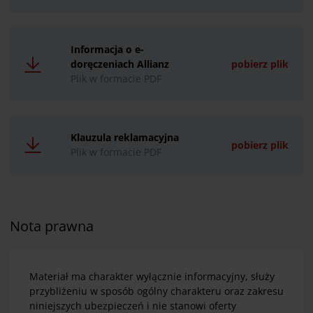
Informacja o e-
doręczeniach Allianz
pobierz plik
Plik w formacie PDF
Klauzula reklamacyjna
pobierz plik
Plik w formacie PDF
Nota prawna
Materiał ma charakter wyłącznie informacyjny, służy
przybliżeniu w sposób ogólny charakteru oraz zakresu
niniejszych ubezpieczeń i nie stanowi oferty