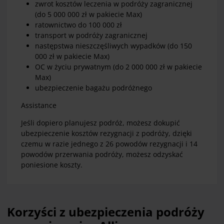
zwrot kosztów leczenia w podróży zagranicznej
(do 5 000 000 zł w pakiecie Max)
ratownictwo do 100 000 zł
transport w podróży zagranicznej
następstwa nieszczęśliwych wypadków (do 150
000 zł w pakiecie Max)
OC w życiu prywatnym (do 2 000 000 zł w pakiecie
Max)
ubezpieczenie bagażu podróżnego
Assistance
Jeśli dopiero planujesz podróż, możesz dokupić
ubezpieczenie kosztów rezygnacji z podróży, dzięki
czemu w razie jednego z 26 powodów rezygnacji i 14
powodów przerwania podróży, możesz odzyskać
poniesione koszty.
Korzyści z ubezpieczenia podróży