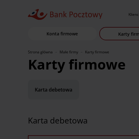
Klienc
Konta firmowe
Karty fi
Strona główna
Małe firmy
Karty firmowe
Karty firmowe
Karta debetowa
Karta debetowa