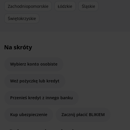
Zachodniopomorskie
Łódzkie
Śląskie
Świętokrzyskie
Na skróty
Wybierz konto osobiste
Weź pożyczkę lub kredyt
Przenieś kredyt z innego banku
Kup ubezpieczenie
Zacznij płacić BLIKIEM