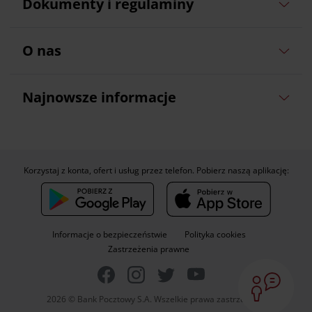
Dokumenty i regulaminy
O nas
Najnowsze informacje
Korzystaj z konta, ofert i usług przez telefon. Pobierz naszą aplikację:
Informacje o bezpieczeństwie
Polityka cookies
Zastrzeżenia prawne
2026 © Bank Pocztowy S.A. Wszelkie prawa zastrzeżone.