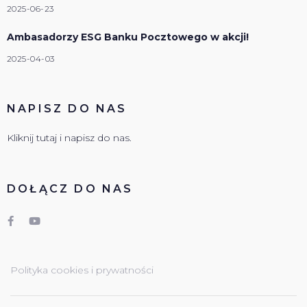
2025-06-23
Ambasadorzy ESG Banku Pocztowego w akcji!
2025-04-03
NAPISZ DO NAS
Kliknij tutaj i napisz do nas.
DOŁĄCZ DO NAS
Polityka cookies i prywatności