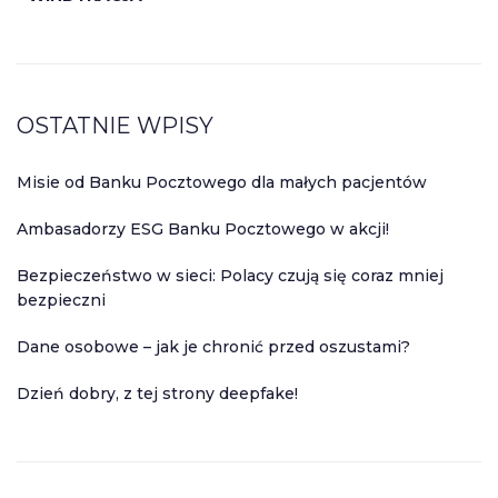
OSTATNIE WPISY
Misie od Banku Pocztowego dla małych pacjentów
Ambasadorzy ESG Banku Pocztowego w akcji!
Bezpieczeństwo w sieci: Polacy czują się coraz mniej
bezpieczni
Dane osobowe – jak je chronić przed oszustami?
Dzień dobry, z tej strony deepfake!