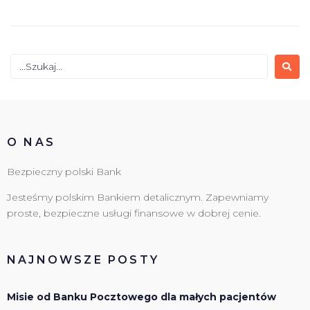
O NAS
Bezpieczny polski Bank
Jesteśmy polskim Bankiem detalicznym. Zapewniamy
proste, bezpieczne usługi finansowe w dobrej cenie.
NAJNOWSZE POSTY
Misie od Banku Pocztowego dla małych pacjentów