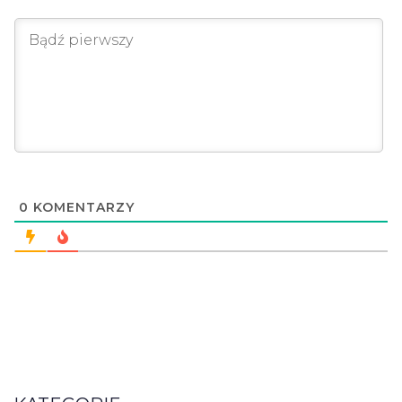
0
KOMENTARZY