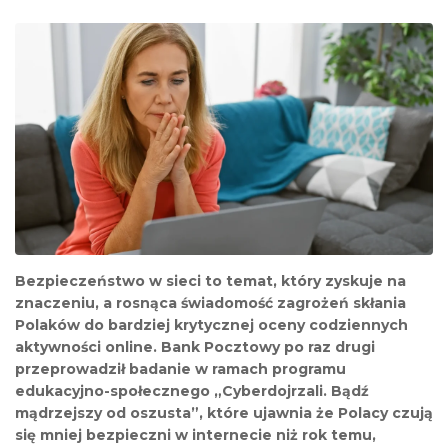
Bezpieczeństwo w sieci to temat, który zyskuje na
znaczeniu, a rosnąca świadomość zagrożeń skłania
Polaków do bardziej krytycznej oceny codziennych
aktywności online. Bank Pocztowy po raz drugi
przeprowadził badanie w ramach programu
edukacyjno-społecznego „Cyberdojrzali. Bądź
mądrzejszy od oszusta”, które ujawnia że Polacy czują
się mniej bezpieczni w internecie niż rok temu,