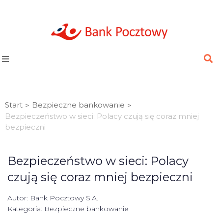
Start
Bezpieczne bankowanie
>
>
Bezpieczeństwo w sieci: Polacy czują się coraz mniej
bezpieczni
Bezpieczeństwo w sieci: Polacy
czują się coraz mniej bezpieczni
Autor:
Bank Pocztowy S.A.
Kategoria:
Bezpieczne bankowanie