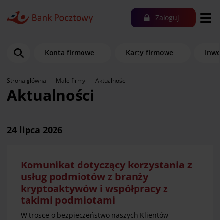
Zaloguj
Konta firmowe
Karty firmowe
Inwe
Strona główna
Małe firmy
Aktualności
Aktualności
24 lipca 2026
Komunikat dotyczący korzystania z
usług podmiotów z branży
kryptoaktywów i współpracy z
takimi podmiotami
W trosce o bezpieczeństwo naszych Klientów