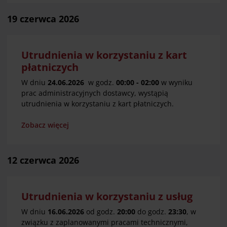
19 czerwca 2026
Utrudnienia w korzystaniu z kart
płatniczych
W dniu
24.06.2026
w godz.
00:00 - 02:00
w wyniku
prac administracyjnych dostawcy, wystąpią
utrudnienia w korzystaniu z kart płatniczych.
Zobacz więcej
12 czerwca 2026
Utrudnienia w korzystaniu z usług
W dniu
16.06.2026
od godz.
20:00
do godz.
23:30
, w
związku z zaplanowanymi pracami technicznymi,