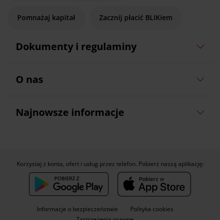
Pomnażaj kapitał
Zacznij płacić BLIKiem
Dokumenty i regulaminy
O nas
Najnowsze informacje
Korzystaj z konta, ofert i usług przez telefon. Pobierz naszą aplikację:
Informacje o bezpieczeństwie
Polityka cookies
Zastrzeżenia prawne