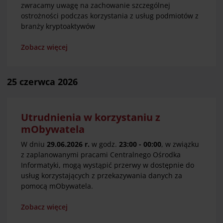
zwracamy uwagę na zachowanie szczególnej
ostrożności podczas korzystania z usług podmiotów z
branży kryptoaktywów
Zobacz więcej
25 czerwca 2026
Utrudnienia w korzystaniu z
mObywatela
W dniu
29.06.2026 r.
w godz.
23:00 - 00:00
, w związku
z zaplanowanymi pracami Centralnego Ośrodka
Informatyki, mogą wystąpić przerwy w dostępnie do
usług korzystających z przekazywania danych za
pomocą mObywatela.
Zobacz więcej