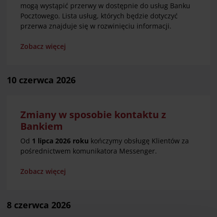
mogą wystąpić przerwy w dostępnie do usług Banku
Pocztowego. Lista usług, których będzie dotyczyć
przerwa znajduje się w rozwinięciu informacji.
Zobacz więcej
10 czerwca 2026
Zmiany w sposobie kontaktu z
Bankiem
Od
1 lipca 2026 roku
kończymy obsługę Klientów za
pośrednictwem komunikatora Messenger.
Zobacz więcej
8 czerwca 2026