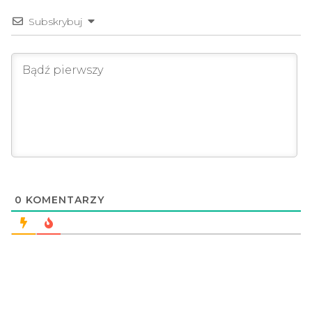
Subskrybuj
0
KOMENTARZY