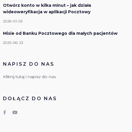
Otwórz konto w kilka minut – jak działa
wideoweryfikacja w aplikacji Pocztowy
2026-01-02
Misie od Banku Pocztowego dla małych pacjentów
2025-06-23
NAPISZ DO NAS
Kliknij tutaj i napisz do nas.
DOŁĄCZ DO NAS