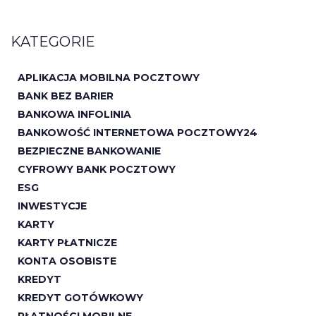
KATEGORIE
APLIKACJA MOBILNA POCZTOWY
BANK BEZ BARIER
BANKOWA INFOLINIA
BANKOWOŚĆ INTERNETOWA POCZTOWY24
BEZPIECZNE BANKOWANIE
CYFROWY BANK POCZTOWY
ESG
INWESTYCJE
KARTY
KARTY PŁATNICZE
KONTA OSOBISTE
KREDYT
KREDYT GOTÓWKOWY