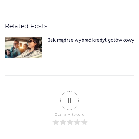
Related Posts
Jak mądrze wybrać kredyt gotówkowy
0
Ocena Artykułu