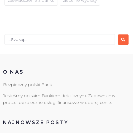
zaświadczenie z banku
zlecenie wypłaty
O NAS
Bezpieczny polski Bank
Jesteśmy polskim Bankiem detalicznym. Zapewniamy
proste, bezpieczne usługi finansowe w dobrej cenie.
NAJNOWSZE POSTY