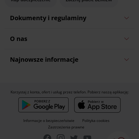
Dokumenty i regulaminy
O nas
Najnowsze informacje
Korzystaj z konta, ofert i usług przez telefon. Pobierz naszą aplikację:
Informacje o bezpieczeństwie
Polityka cookies
Zastrzeżenia prawne