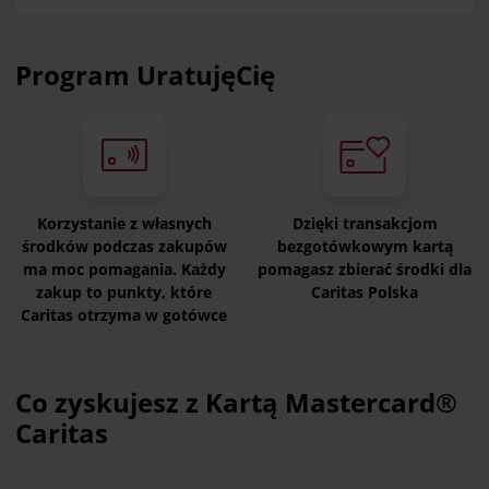
Program UratujęCię
Korzystanie z własnych
Dzięki transakcjom
środków podczas zakupów
bezgotówkowym kartą
ma moc pomagania. Każdy
pomagasz zbierać środki dla
zakup to punkty, które
Caritas Polska
Caritas otrzyma w gotówce
Co zyskujesz z Kartą Mastercard®
Caritas