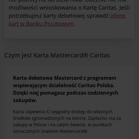
możliwości wnioskowania o Kartę Caritas. Jeśli
potrzebujesz karty debetowej sprawdź
ofertę
kart w Banku Pocztowym
.
Czym jest Karta Mastercard® Caritas
Karta debetowa Mastercard z programem
wspierającym działalność Caritas Polska.
Dzięki niej pomagasz podczas codziennych
zakupów.
Karta zapewnia Ci wygodny dostęp do własnych
środków zgromadzonych na koncie. Zapłacisz nią za
zakupy w Polsce i na całym świecie, w punktach
oznaczonych znakiem Mastercard®.