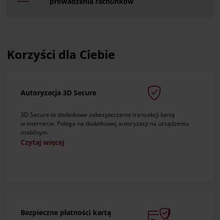
prowadzenia rachunków
Korzyści dla Ciebie
Autoryzacja 3D Secure
3D Secure to dodatkowe zabezpieczenie transakcji kartą
w internecie. Polega na dodatkowej autoryzacji na urządzeniu
mobilnym.
Czytaj więcej
Bezpieczne płatności kartą