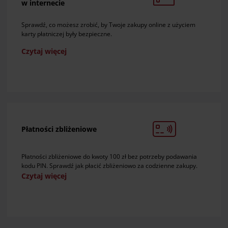
w internecie
Sprawdź, co możesz zrobić, by Twoje zakupy online z użyciem
karty płatniczej były bezpieczne.
Czytaj więcej
Płatności zbliżeniowe
Płatności zbliżeniowe do kwoty 100 zł bez potrzeby podawania
kodu PIN. Sprawdź jak płacić zbliżeniowo za codzienne zakupy.
Czytaj więcej