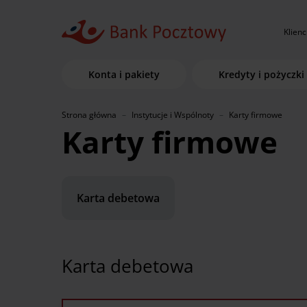
Klienc
Konta i pakiety
Kredyty i pożyczki
Strona główna
Instytucje i Wspólnoty
Karty firmowe
Karty firmowe
Karta debetowa
Karta debetowa