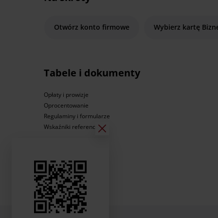
Otwórz konto firmowe
Wybierz kartę Bizn
Tabele i dokumenty
Opłaty i prowizje
Oprocentowanie
Regulaminy i formularze
Wskaźniki referencyjne