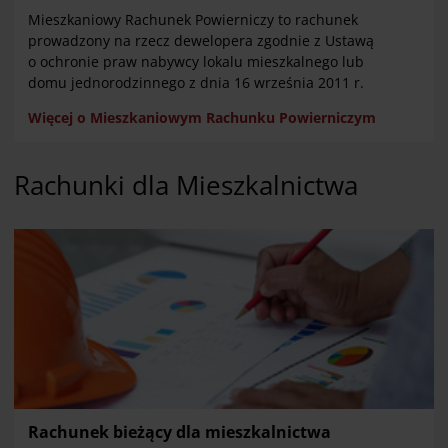
Mieszkaniowy Rachunek Powierniczy to rachunek
prowadzony na rzecz dewelopera zgodnie z Ustawą
o ochronie praw nabywcy lokalu mieszkalnego lub
domu jednorodzinnego z dnia 16 września 2011 r.
Więcej o Mieszkaniowym Rachunku Powierniczym
Rachunki dla Mieszkalnictwa
Rachunek bieżący dla mieszkalnictwa