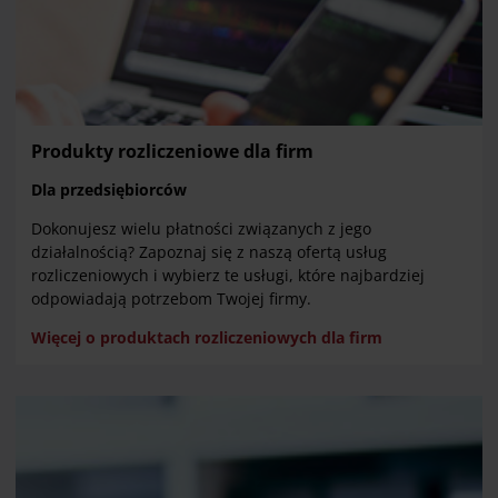
Produkty rozliczeniowe dla firm
Dla przedsiębiorców
Dokonujesz wielu płatności związanych z jego
działalnością? Zapoznaj się z naszą ofertą usług
rozliczeniowych i wybierz te usługi, które najbardziej
odpowiadają potrzebom Twojej firmy.
Więcej o produktach rozliczeniowych dla firm