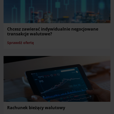
Chcesz zawierać indywidualnie negocjowane
transakcje walutowe?
Sprawdź ofertę
Rachunek bieżący walutowy