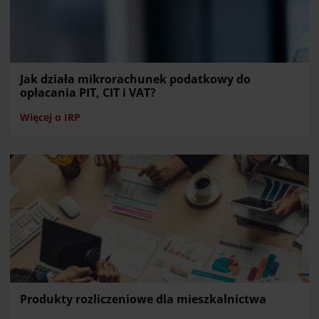
Jak działa mikrorachunek podatkowy do
opłacania PIT, CIT i VAT?
Więcej o IRP
Produkty rozliczeniowe dla mieszkalnictwa