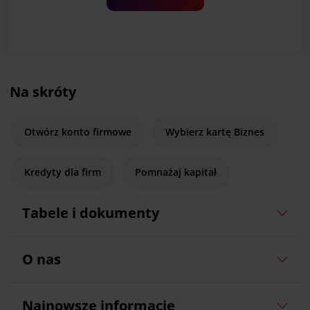
Na skróty
Otwórz konto firmowe
Wybierz kartę Biznes
Kredyty dla firm
Pomnażaj kapitał
Tabele i dokumenty
O nas
Najnowsze informacje