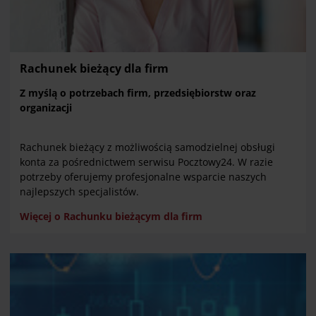
Rachunek bieżący dla firm
Z myślą o potrzebach firm, przedsiębiorstw oraz
organizacji
Rachunek bieżący z możliwością
samodzielnej obsługi
konta za pośrednictwem serwisu Pocztowy24. W razie
potrzeby oferujemy profesjonalne wsparcie naszych
najlepszych specjalistów.
Więcej o Rachunku bieżącym dla firm