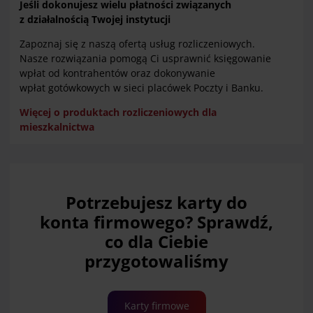
Jeśli dokonujesz wielu płatności związanych
z działalnością Twojej instytucji
Zapoznaj się z naszą ofertą usług rozliczeniowych.
Nasze rozwiązania pomogą Ci usprawnić księgowanie
wpłat od kontrahentów oraz dokonywanie
wpłat gotówkowych w sieci placówek Poczty i Banku.
Więcej o produktach rozliczeniowych dla
mieszkalnictwa
Potrzebujesz karty do
konta firmowego? Sprawdź,
co dla Ciebie
przygotowaliśmy
Karty firmowe