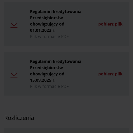
Regulamin kredytowania
Przedsiębiorstw
obowiązujący od
pobierz plik
01.01.2023 r.
Plik w formacie PDF
Regulamin kredytowania
Przedsiębiorstw
obowiązujący od
pobierz plik
15.09.2025 r.
Plik w formacie PDF
Rozliczenia