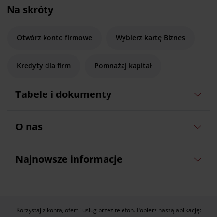
Na skróty
Otwórz konto firmowe
Wybierz kartę Biznes
Kredyty dla firm
Pomnażaj kapitał
Tabele i dokumenty
O nas
Najnowsze informacje
Korzystaj z konta, ofert i usług przez telefon. Pobierz naszą aplikację: