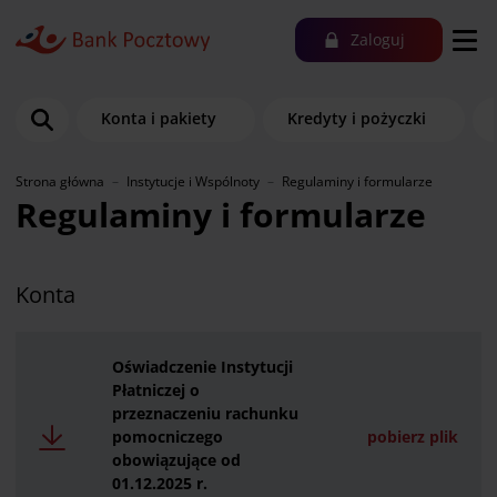
Zaloguj
Konta i pakiety
Kredyty i pożyczki
Strona główna
Instytucje i Wspólnoty
Regulaminy i formularze
Regulaminy i formularze
Konta
Oświadczenie Instytucji
Płatniczej o
przeznaczeniu rachunku
pomocniczego
pobierz plik
obowiązujące od
01.12.2025 r.