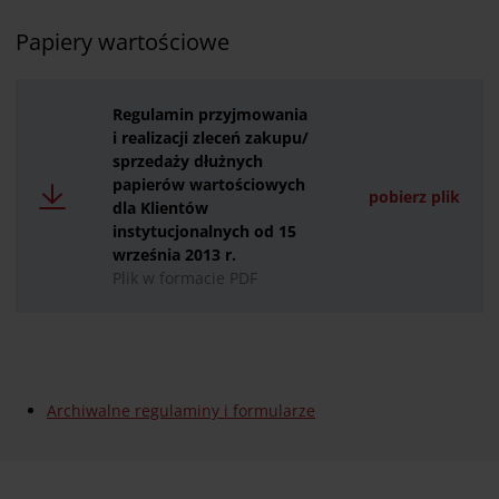
Papiery wartościowe
Regulamin przyjmowania
i realizacji zleceń zakupu/
sprzedaży dłużnych
papierów wartościowych
pobierz plik
dla Klientów
instytucjonalnych od 15
września 2013 r.
Plik w formacie PDF
Archiwalne regulaminy i formularze