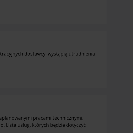
tracyjnych dostawcy, wystąpią utrudnienia
 zaplanowanymi pracami technicznymi,
 Lista usług, których będzie dotyczyć