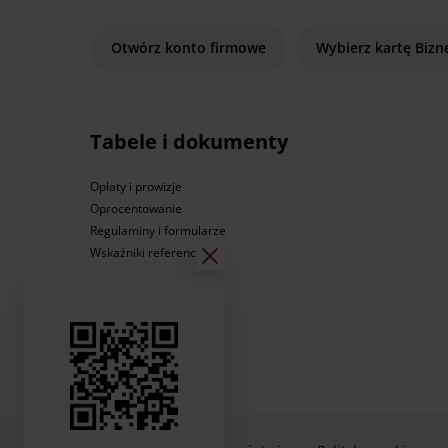
Otwórz konto firmowe
Wybierz kartę Bizn
Tabele i dokumenty
Opłaty i prowizje
Oprocentowanie
Regulaminy i formularze
Wskaźniki referencyjne