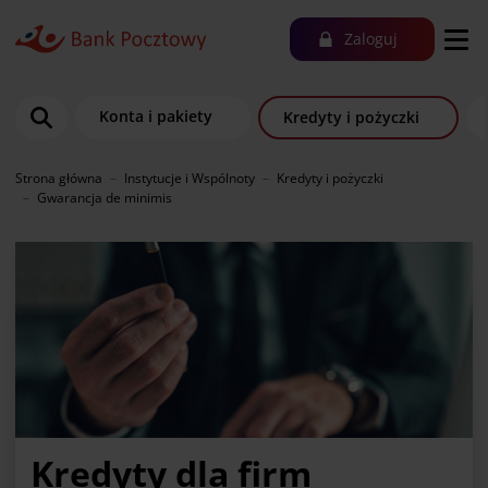
Zaloguj
Konta i pakiety
Kredyty i pożyczki
Strona główna
Instytucje i Wspólnoty
Kredyty i pożyczki
Gwarancja de minimis
Kredyty dla firm