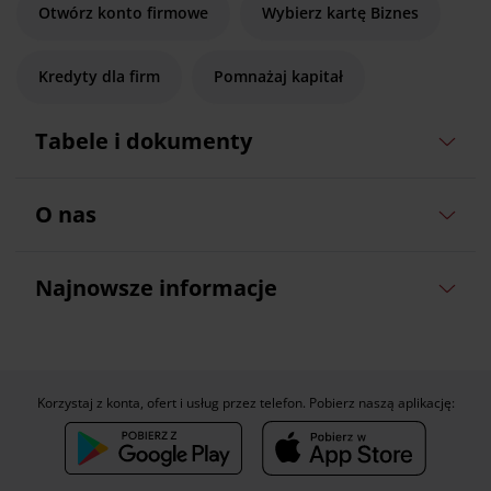
Otwórz konto firmowe
Wybierz kartę Biznes
Kredyty dla firm
Pomnażaj kapitał
Tabele i dokumenty
O nas
Najnowsze informacje
Korzystaj z konta, ofert i usług przez telefon. Pobierz naszą aplikację: